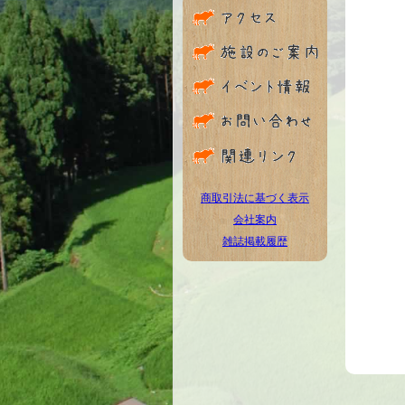
商取引法に基づく表示
会社案内
雑誌掲載履歴