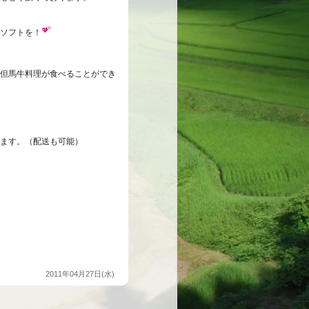
ソフトを！
但馬牛料理が食べることができ
ます。（配送も可能）
2011年04月27日(水)