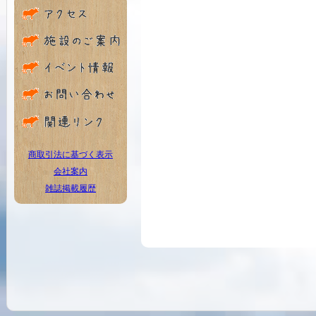
商取引法に基づく表示
会社案内
雑誌掲載履歴