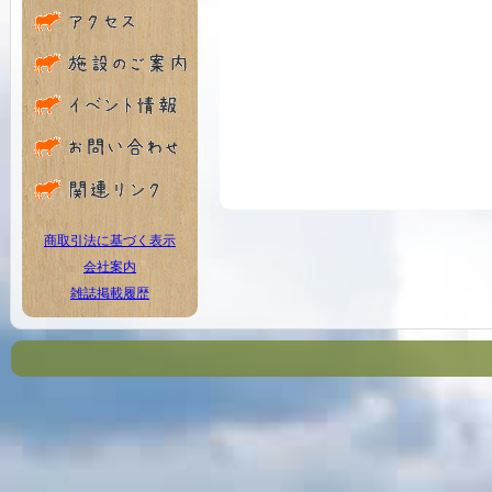
商取引法に基づく表示
会社案内
雑誌掲載履歴