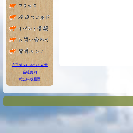
商取引法に基づく表示
会社案内
雑誌掲載履歴