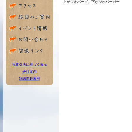
上がジオバーグ、下がジオバーガー
商取引法に基づく表示
会社案内
雑誌掲載履歴