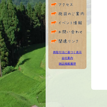
商取引法に基づく表示
会社案内
雑誌掲載履歴