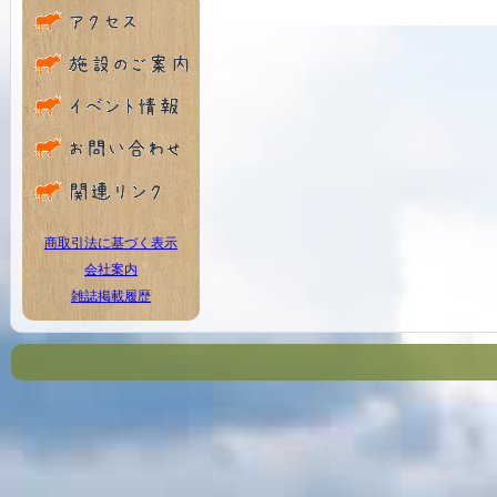
商取引法に基づく表示
会社案内
雑誌掲載履歴