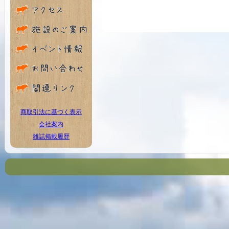
商取引法に基づく表示
会社案内
雑誌掲載履歴