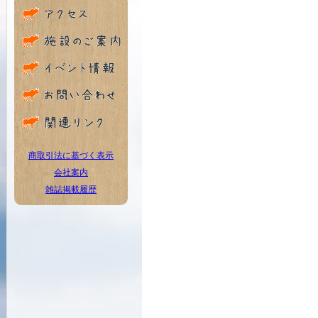
商取引法に基づく表示
会社案内
雑誌掲載履歴