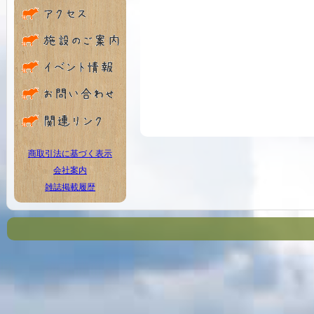
商取引法に基づく表示
会社案内
雑誌掲載履歴