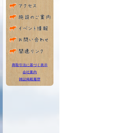
商取引法に基づく表示
会社案内
雑誌掲載履歴